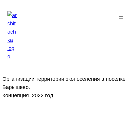
Перейти
к
содержимому
Организации территории экопоселения в поселке
Барышево.
Концепция. 2022 год.