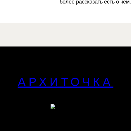
более рассказать есть о чем.
АРХИТОЧКА