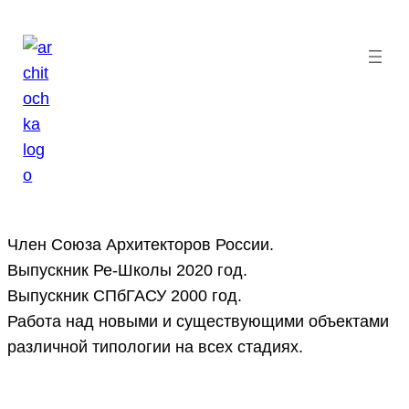
Перейти
к
содержимому
Член Союза Архитекторов России.
Выпускник Ре-Школы 2020 год.
Выпускник СПбГАСУ 2000 год.
Работа над новыми и существующими объектами
различной типологии на всех стадиях.