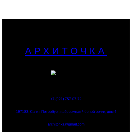
АРХИТОЧКА
+7 (921) 757-07-72
197183, Санкт-Петербург, набережная Чёрной речки, дом 4
archito4ka@gmail.com